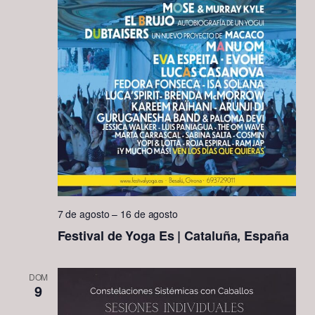
7 de agosto
–
16 de agosto
Festival de Yoga Es | Cataluña, España
DOM
9