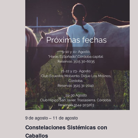
9 de agosto
–
11 de agosto
Constelaciones Sistémicas con
Caballos