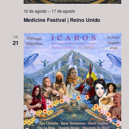
12 de agosto
–
17 de agosto
Medicine Festival | Reino Unido
VIE
21