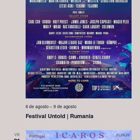
6 de agosto
–
9 de agosto
Festival Untold | Rumania
VIE