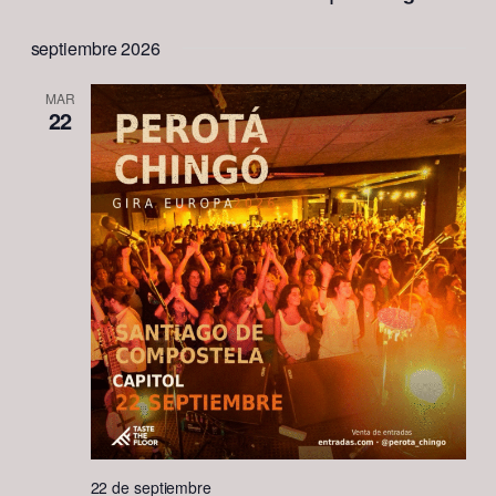
septiembre 2026
MAR
22
22 de septiembre