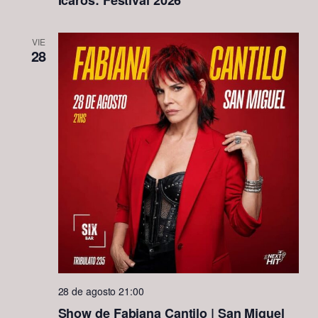
Icaros: Festival 2026
VIE
28
28 de agosto 21:00
Show de Fabiana Cantilo | San Miguel