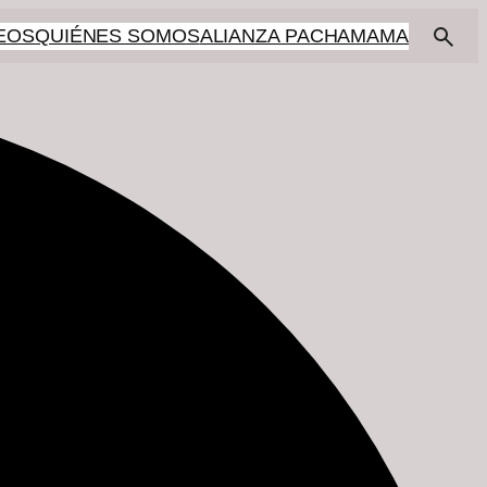
EOS
QUIÉNES SOMOS
ALIANZA PACHAMAMA