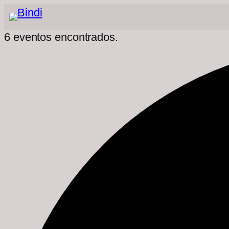
6 eventos encontrados.