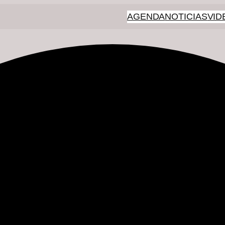
AGENDA
NOTICIAS
VID