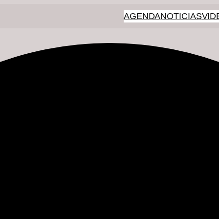
AGENDA
NOTICIAS
VID