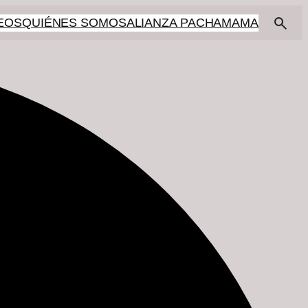
EOS
QUIÉNES SOMOS
ALIANZA PACHAMAMA