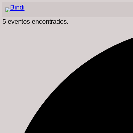
5 eventos encontrados.