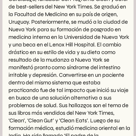
de best-sellers del New York Times. Se graduó en
la Facultad de Medicina en su país de origen,
Uruguay. Posteriormente, se mudó a la ciudad de
Nueva York para su formación de posgrado en
medicina interna en la Universidad de Nueva York
y una beca en el Lenox Hill Hospital. El cambio
drástico en su estilo de vida y su dieta como
resultado de la mudanza a Nueva York se
manifestó pronto como síndrome del intestino
irritable y depresión. Convertirse en un paciente
dentro del mismo sistema que estaba
practicando fue de tal impacto que inició su viaje
en busca de una solución alternativa a sus
problemas de salud. Sus hallazgos son el tema de
sus libros más vendidos del New York Times,
‘Clean’, ‘Clean Gut’ y ‘Clean Eats’. Luego de su
formación médica, estudió medicina oriental en la
India. Ha sido llamado ‘El padre de la