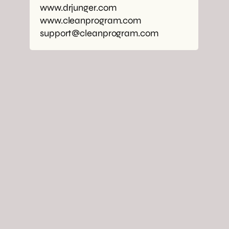
www.drjunger.com
www.cleanprogram.com
support@cleanprogram.com