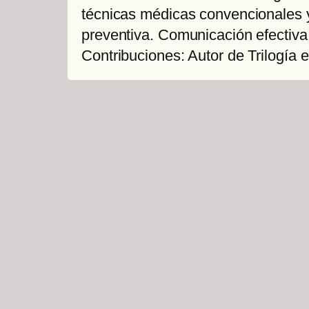
técnicas médicas convencionales y a
preventiva. Comunicación efectiva
Contribuciones: Autor de Trilogía 