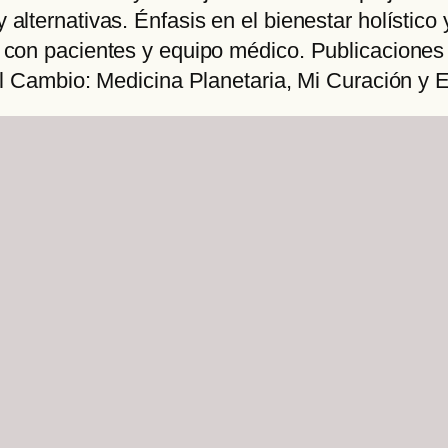
lternativas. Énfasis en el bienestar holístico 
 con pacientes y equipo médico. Publicaciones
el Cambio: Medicina Planetaria, Mi Curación y 