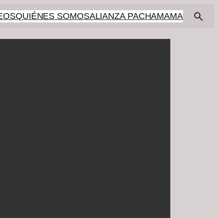
EOS
QUIÉNES SOMOS
ALIANZA PACHAMAMA