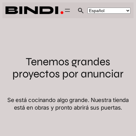
Tenemos grandes
proyectos por anunciar
Se está cocinando algo grande. Nuestra tienda
está en obras y pronto abrirá sus puertas.