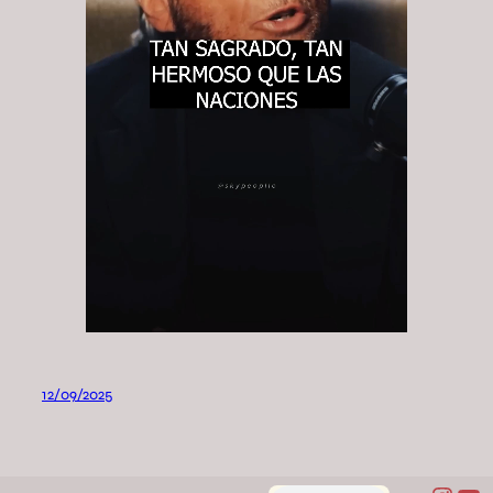
12/09/2025