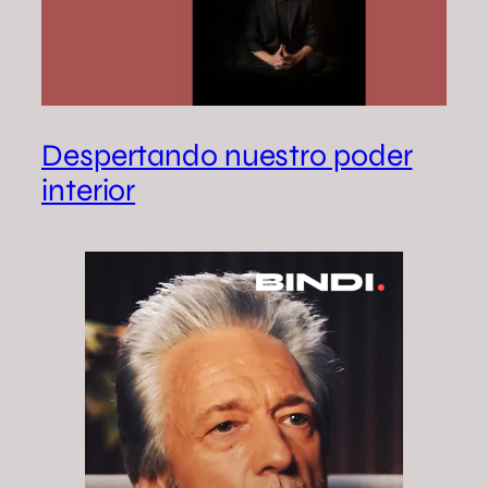
Despertando nuestro poder
interior