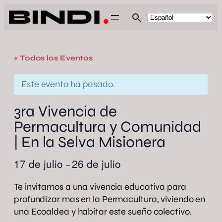
« Todos los Eventos
Este evento ha pasado.
3ra Vivencia de
Permacultura y Comunidad
| En la Selva Misionera
17 de julio
26 de julio
–
Te invitamos a una vivencia educativa para
profundizar mas en la Permacultura, viviendo en
una Ecoaldea y habitar este sueño colectivo.