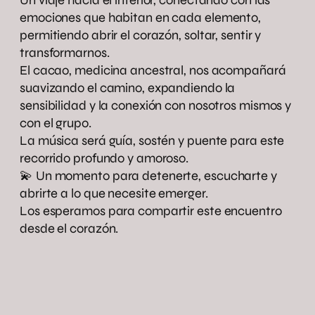
Un viaje hacia el interior, conectando con las
emociones que habitan en cada elemento,
permitiendo abrir el corazón, soltar, sentir y
transformarnos.
El cacao, medicina ancestral, nos acompañará
suavizando el camino, expandiendo la
sensibilidad y la conexión con nosotros mismos y
con el grupo.
La música será guía, sostén y puente para este
recorrido profundo y amoroso.
💫 Un momento para detenerte, escucharte y
abrirte a lo que necesite emerger.
Los esperamos para compartir este encuentro
desde el corazón.