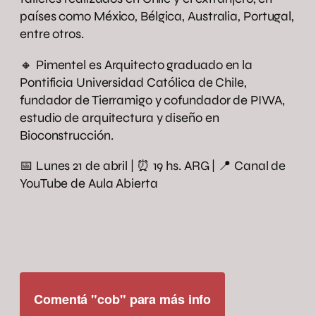
países como México, Bélgica, Australia, Portugal,
entre otros.
🔸 Pimentel es Arquitecto graduado en la
Pontificia Universidad Católica de Chile,
fundador de Tierramigo y cofundador de PIWA,
estudio de arquitectura y diseño en
Bioconstrucción.
📅 Lunes 21 de abril | ⏰ 19 hs. ARG | 📍 Canal de
YouTube de Aula Abierta
Comentá "cob" para más info