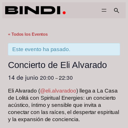
« Todos los Eventos
Este evento ha pasado.
Concierto de Eli Alvarado
14 de junio
20:00
22:30
–
Eli Alvarado (
@eli.alvaradoo
) llega a La Casa
de Lolitá con Spiritual Energies: un concierto
acústico, íntimo y sensible que invita a
conectar con las raíces, el despertar espiritual
y la expansión de conciencia.