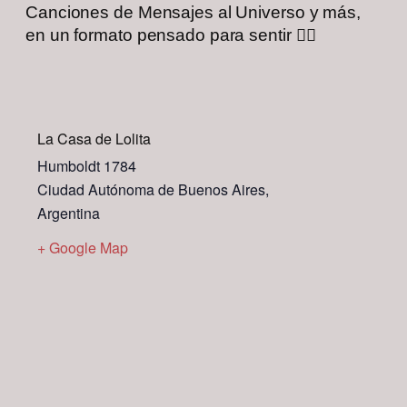
Canciones de Mensajes al Universo y más,
en un formato pensado para sentir ❤️‍🔥
La Casa de Lolita
Humboldt 1784
Ciudad Autónoma de Buenos Aires
,
Argentina
+ Google Map