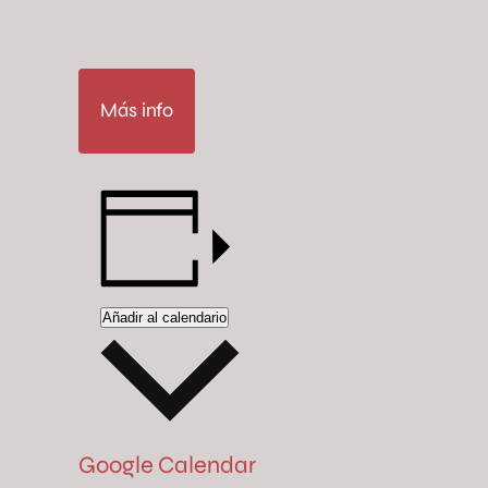
Más info
Añadir al calendario
Google Calendar