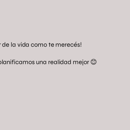
ar de la vida como te merecés!
 planificamos una realidad mejor 😊