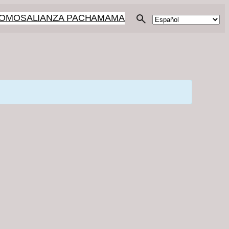
SOMOS
ALIANZA PACHAMAMA