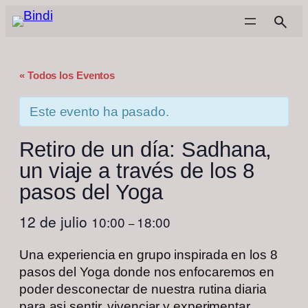
« Todos los Eventos
Este evento ha pasado.
Retiro de un día: Sadhana,
un viaje a través de los 8
pasos del Yoga
12 de julio
10:00
18:00
–
Una experiencia en grupo inspirada en los 8
pasos del Yoga donde nos enfocaremos en
poder desconectar de nuestra rutina diaria
para asi sentir, vivenciar y experimentar