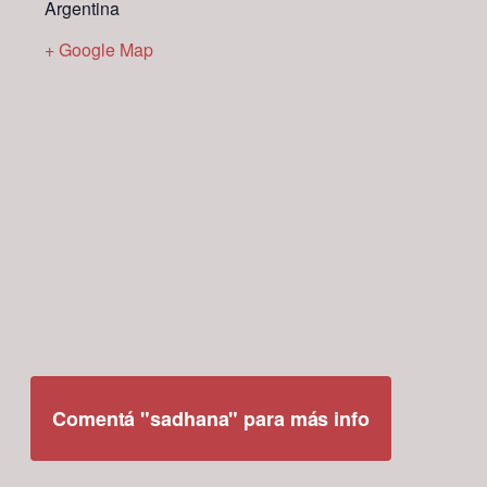
Argentina
+ Google Map
Comentá "sadhana" para más info