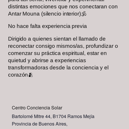
distintas emociones que nos conectaran con
Antar Mouna (silencio interior)🕉️
No hace falta experiencia previa
Dirigido a quienes sientan el llamado de
reconectar consigo mismos/as, profundizar o
comenzar su práctica espiritual, estar en
quietud y abrirse a experiencias
transformadoras desde la conciencia y el
corazón🫂
Centro Conciencia Solar
Bartolomé Mitre 44, B1704 Ramos Mejía
Provincia de Buenos Aires
,