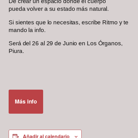
De crear un espacio donde el cuerpo
pueda volver a su estado más natural.
Si sientes que lo necesitas, escribe Ritmo y te
mando la info.
Será del 26 al 29 de Junio en Los Órganos,
Piura.
Más info
Añadir al calendario