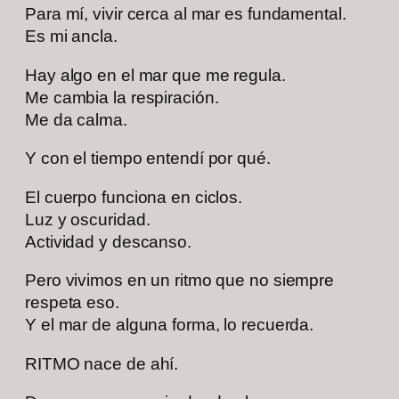
Para mí, vivir cerca al mar es fundamental.
Es mi ancla.
Hay algo en el mar que me regula.
Me cambia la respiración.
Me da calma.
Y con el tiempo entendí por qué.
El cuerpo funciona en ciclos.
Luz y oscuridad.
Actividad y descanso.
Pero vivimos en un ritmo que no siempre
respeta eso.
Y el mar de alguna forma, lo recuerda.
RITMO nace de ahí.