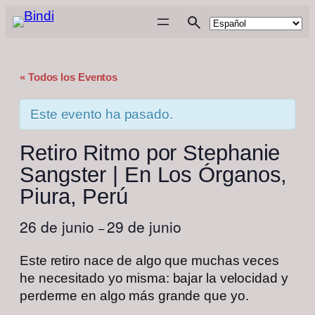
« Todos los Eventos
Este evento ha pasado.
Retiro Ritmo por Stephanie
Sangster | En Los Órganos,
Piura, Perú
26 de junio
29 de junio
–
Este retiro nace de algo que muchas veces
he necesitado yo misma: bajar la velocidad y
perderme en algo más grande que yo.