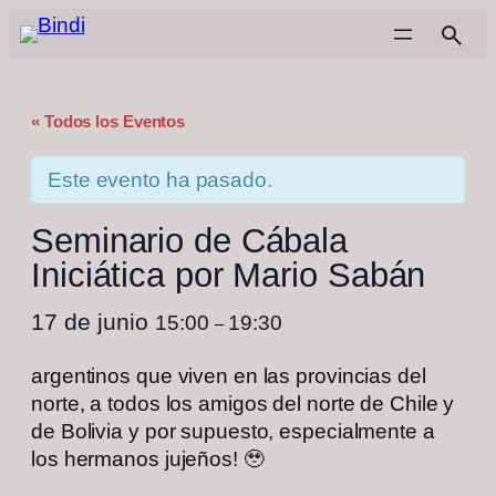
« Todos los Eventos
Este evento ha pasado.
Seminario de Cábala
Iniciática por Mario Sabán
17 de junio
15:00
19:30
–
argentinos que viven en las provincias del
norte, a todos los amigos del norte de Chile y
de Bolivia y por supuesto, especialmente a
los hermanos jujeños! 🥹