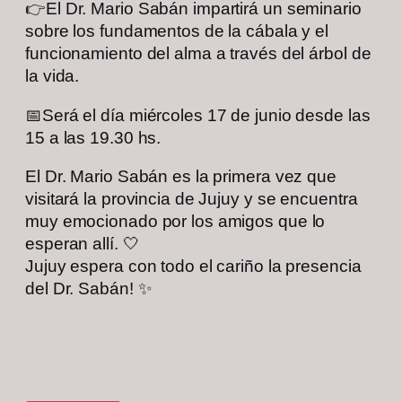
👉El Dr. Mario Sabán impartirá un seminario
sobre los fundamentos de la cábala y el
funcionamiento del alma a través del árbol de
la vida.
📅Será el día miércoles 17 de junio desde las
15 a las 19.30 hs.
El Dr. Mario Sabán es la primera vez que
visitará la provincia de Jujuy y se encuentra
muy emocionado por los amigos que lo
esperan allí. 🤍
Jujuy espera con todo el cariño la presencia
del Dr. Sabán! ✨