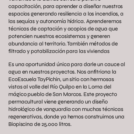
capacitación, para aprender a diseñar nuestros
espacios generando resiliencia a los incendios, a
las sequías y autonomía hídrica. Aprenderemos
técnicas de captación y acopios de agua que
potencien nuestros ecosistemas y generen
abundancia al territorio. También métodos de
filtrado y potabilización para las viviendas
Es una oportunidad única para darle un cauce al
agua en nuestros proyectos. Nos anfitriona la
EcoEscuela TayPichin, un sitio con hermosas
vistas al valle del Río Quilpo en la Loma del
mágico pueblo de San Marcos. Este proyecto
permacultural viene generando un diseño
hidrológico de vanguardia con muchas técnicas
regenerativas, donde ya hemos construimos una
Biopiscina de 25.000 litros.