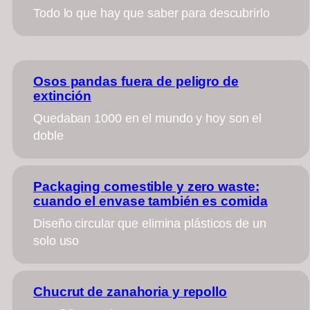
Todo lo que hay que saber para descubrirlo
Osos pandas fuera de peligro de
extinción
Quedaban 1000 en el mundo y hoy son el
doble
Packaging comestible y zero waste:
cuando el envase también es comida
Diseño circular que elimina plásticos de un
solo uso
Chucrut de zanahoria y repollo