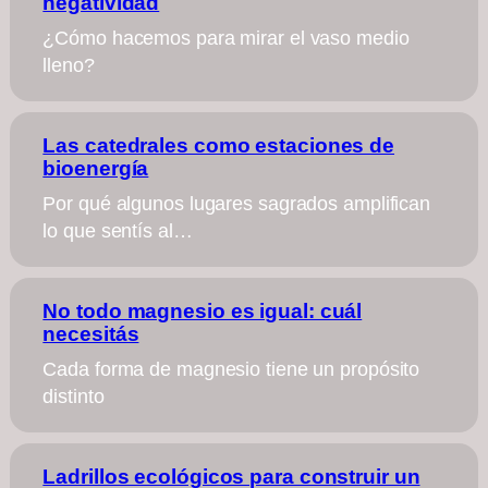
negatividad
¿Cómo hacemos para mirar el vaso medio
lleno?
Las catedrales como estaciones de
bioenergía
Por qué algunos lugares sagrados amplifican
lo que sentís al…
No todo magnesio es igual: cuál
necesitás
Cada forma de magnesio tiene un propósito
distinto
Ladrillos ecológicos para construir un