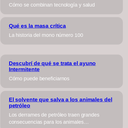
Cómo se combinan tecnología y salud
Qué es la masa crítica
La historia del mono número 100
Descubrí de qué se trata el ayuno
Intermitente
Cómo puede beneficiarnos
El solvente que salva a los animales del
petróleo
Los derrames de petróleo traen grandes
consecuencias para los animales…