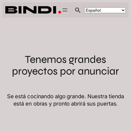
Tenemos grandes
proyectos por anunciar
Se está cocinando algo grande. Nuestra tienda
está en obras y pronto abrirá sus puertas.