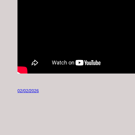
02/02/2026