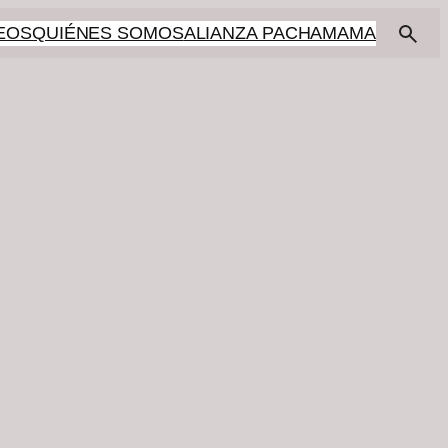
EOS
QUIÉNES SOMOS
ALIANZA PACHAMAMA