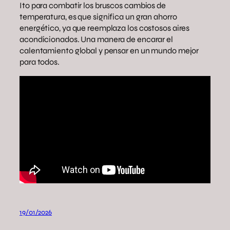
Ito para combatir los bruscos cambios de
temperatura, es que significa un gran ahorro
energético, ya que reemplaza los costosos aires
acondicionados. Una manera de encarar el
calentamiento global y pensar en un mundo mejor
para todos.
19/01/2026