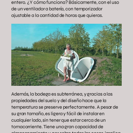
entero. ¿Y cómo funciona? Básicamente, con el uso
de un ventilador a batería, con temporizador
ajustable a la cantidad de horas que quieras.
Además, la bodega es subterránea, y gracias a las
propiedades del suelo y del diseño hace que la
temperatura se preserve perfectamente. A pesar de
su gran tamaño, es ligera y fácil de instalar en
cualquier lado, sin tener que estar cerca de un
tomacorriente. Tiene una gran capacidad de