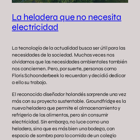
La heladera que no necesita
electricidad
La tecnología de la actualidad busca ser útil para las
necesidades de la sociedad. Muchas veces nos
olvidamos que las necesidades ambientales también
nos conciernen. Pero, por suerte, personas como
Floris Schoonderbeek lo recuerdan y decidió dedicar
a ello su trabajo.
El reconocido diseñador holandés sorprende una vez
más con su proyecto sustentable. Groundfridge es la
nueva heladera que permite el almacenamiento y
refrigerio de los alimentos, pero sin consumir
electricidad. Sin embargo, no luce como una
heladera, sino que es más bien una bodega, con
espacio de sombra para la comida de un colegio