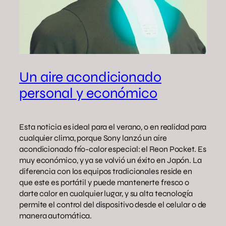
Un aire acondicionado
personal y económico
Esta noticia es ideal para el verano, o en realidad para
cualquier clima, porque Sony lanzó un aire
acondicionado frío-calor especial: el Reon Pocket. Es
muy económico, y ya se volvió un éxito en Japón. La
diferencia con los equipos tradicionales reside en
que este es portátil y puede mantenerte fresco o
darte calor en cualquier lugar, y su alta tecnología
permite el control del dispositivo desde el celular o de
manera automática.