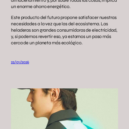
almacenamiento y, por sobre todas las cosas, implica
un enorme ahorro energético.
Este producto del futuro propone satisfacer nuestras
necesidades a la vez que las del ecosistema. Las
heladeras son grandes consumidoras de electricidad,
y, si podemos revertir eso, ya estamos un paso más
cerca de un planeta más ecológico.
22/01/2026