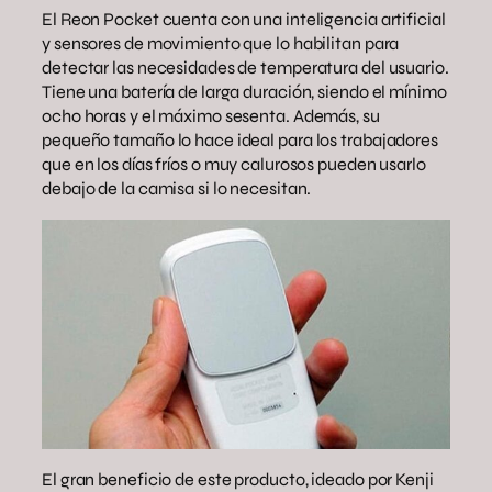
El Reon Pocket cuenta con una inteligencia artificial
y sensores de movimiento que lo habilitan para
detectar las necesidades de temperatura del usuario.
Tiene una batería de larga duración, siendo el mínimo
ocho horas y el máximo sesenta. Además, su
pequeño tamaño lo hace ideal para los trabajadores
que en los días fríos o muy calurosos pueden usarlo
debajo de la camisa si lo necesitan.
El gran beneficio de este producto, ideado por Kenji