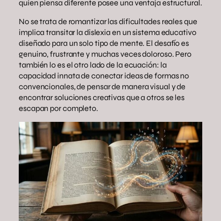
quien piensa diferente posee una ventaja estructural.
No se trata de romantizar las dificultades reales que
implica transitar la dislexia en un sistema educativo
diseñado para un solo tipo de mente. El desafío es
genuino, frustrante y muchas veces doloroso. Pero
también lo es el otro lado de la ecuación: la
capacidad innata de conectar ideas de formas no
convencionales, de pensar de manera visual y de
encontrar soluciones creativas que a otros se les
escapan por completo.