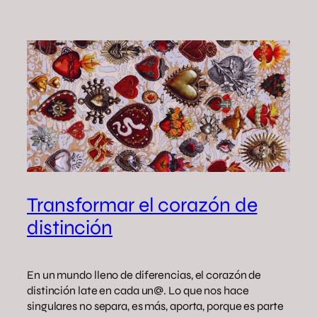
Transformar el corazón de
distinción
En un mundo lleno de diferencias, el corazón de
distinción late en cada un@. Lo que nos hace
singulares no separa, es más, aporta, porque es parte