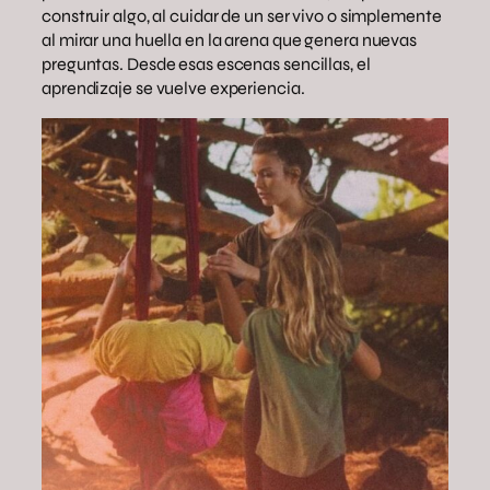
construir algo, al cuidar de un ser vivo o simplemente
al mirar una huella en la arena que genera nuevas
preguntas. Desde esas escenas sencillas, el
aprendizaje se vuelve experiencia.