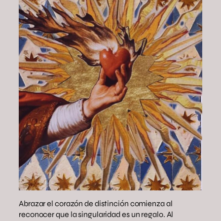
Abrazar el corazón de distinción comienza al
reconocer que la singularidad es un regalo. Al