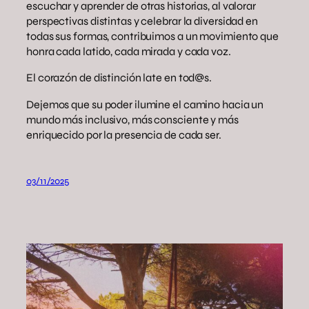
escuchar y aprender de otras historias, al valorar
perspectivas distintas y celebrar la diversidad en
todas sus formas, contribuimos a un movimiento que
honra cada latido, cada mirada y cada voz.
El corazón de distinción late en tod@s.
Dejemos que su poder ilumine el camino hacia un
mundo más inclusivo, más consciente y más
enriquecido por la presencia de cada ser.
03/11/2025