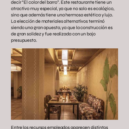
decir “El color del barro”. Este restaurante tiene un
atractivo muy especial, ya que no solo es ecológico,
sino que además tiene una hermosa estética y lujo.
La elección de materiales alternativos terminó
siendo una gran apuesta, ya que la construcción es
de gran solidez y fue realizada con un bajo
presupuesto.
Entre los recursos empleados aparecen distintos