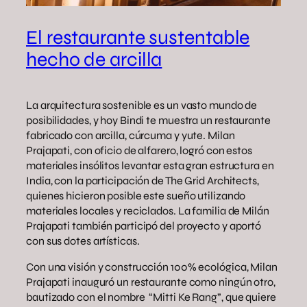
El restaurante sustentable
hecho de arcilla
La arquitectura sostenible es un vasto mundo de
posibilidades, y hoy Bindi te muestra un restaurante
fabricado con arcilla, cúrcuma y yute. Milan
Prajapati, con oficio de alfarero, logró con estos
materiales insólitos levantar esta gran estructura en
India, con la participación de The Grid Architects,
quienes hicieron posible este sueño utilizando
materiales locales y reciclados. La familia de Milán
Prajapati también participó del proyecto y aportó
con sus dotes artísticas.
Con una visión y construcción 100% ecológica, Milan
Prajapati inauguró un restaurante como ningún otro,
bautizado con el nombre “Mitti Ke Rang”, que quiere