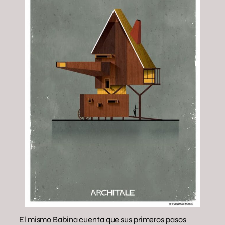
El mismo Babina cuenta que sus primeros pasos