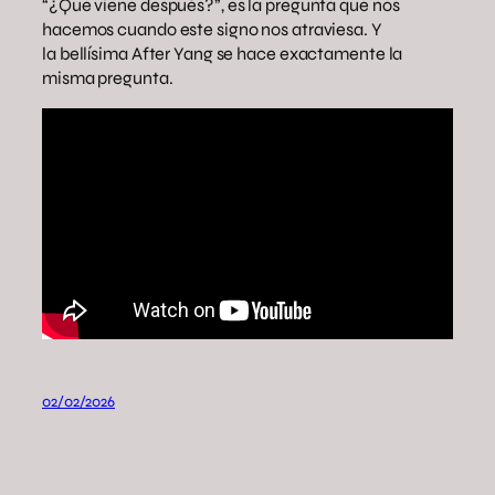
“¿Que viene después?”, es la pregunta que nos
hacemos cuando este signo nos atraviesa. Y
la bellísima After Yang se hace exactamente la
misma pregunta.
02/02/2026