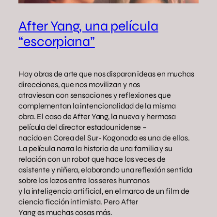
After Yang, una película
“escorpiana”
Hay obras de arte que nos disparan ideas en muchas
direcciones, que nos movilizan y nos
atraviesan con sensaciones y reflexiones que
complementan la intencionalidad de la misma
obra. El caso de After Yang, la nueva y hermosa
película del director estadounidense –
nacido en Corea del Sur- Kogonada es una de ellas.
La película narra la historia de una familia y su
relación con un robot que hace las veces de
asistente y niñera, elaborando una reflexión sentida
sobre los lazos entre los seres humanos
y la inteligencia artificial, en el marco de un film de
ciencia ficción intimista. Pero After
Yang es muchas cosas más.