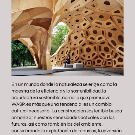
En un mundo donde la naturaleza se erige como la
maestra de la eficiencia y la sostenibilidad, la
arquitectura sostenible, como la que promueve
WASP, es más que una tendencia; es un cambio
cultural necesario. La construcción sostenible busca
armonizar nuestras necesidades actuales con las
futuras, así como también las del ambiente,
considerando la explotación de recursos, la inversión