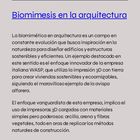
Biomimesis en la arquitectura
La biomimética en arquitectura es un campo en
constante evolución que busca inspiración en la
naturaleza para diseñar edificios y estructuras
sostenibles y eficientes. Un ejemplo destacado en
este sentido es el enfoque innovador de la empresa
italiana WASP, que utiliza la impresión 3D con tierra
para crear viviendas sostenibles y ecoamigables,
siguiendo el maravilloso ejemplo de la avispa
alfarera.
El enfoque vanguardista de esta empresa, implica el
uso de impresoras 3D cargadas con materiales
simples pero poderosos: arcilla, arena y fibras
vegetales, todo en aras de replicar los métodos
naturales de construcción.