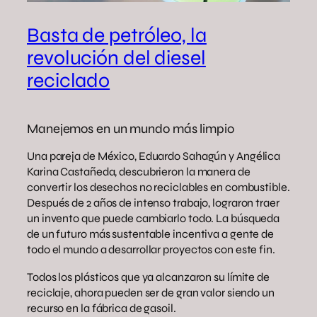
Basta de petróleo, la
revolución del diesel
reciclado
Manejemos en un mundo más limpio
Una pareja de México, Eduardo Sahagún y Angélica
Karina Castañeda, descubrieron la manera de
convertir los desechos no reciclables en combustible.
Después de 2 años de intenso trabajo, lograron traer
un invento que puede cambiarlo todo. La búsqueda
de un futuro más sustentable incentiva a gente de
todo el mundo a desarrollar proyectos con este fin.
Todos los plásticos que ya alcanzaron su límite de
reciclaje, ahora pueden ser de gran valor siendo un
recurso en la fábrica de gasoil.