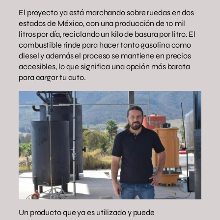
El proyecto ya está marchando sobre ruedas en dos
estados de México, con una producción de 10 mil
litros por día, reciclando un kilo de basura por litro. El
combustible rinde para hacer tanto gasolina como
diesel y además el proceso se mantiene en precios
accesibles, lo que significa una opción más barata
para cargar tu auto.
Un producto que ya es utilizado y puede