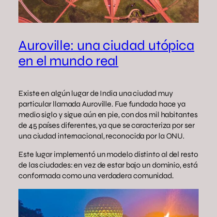
Auroville: una ciudad utópica
en el mundo real
Existe en algún lugar de India una ciudad muy
particular llamada Auroville. Fue fundada hace ya
medio siglo y sigue aún en pie, con dos mil habitantes
de 45 países diferentes, ya que se caracteriza por ser
una ciudad internacional, reconocida por la ONU.
Este lugar implementó un modelo distinto al del resto
de las ciudades: en vez de estar bajo un dominio, está
conformada como una verdadera comunidad.