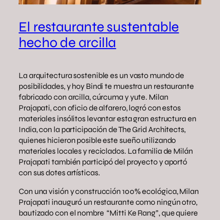
El restaurante sustentable
hecho de arcilla
La arquitectura sostenible es un vasto mundo de
posibilidades, y hoy Bindi te muestra un restaurante
fabricado con arcilla, cúrcuma y yute. Milan
Prajapati, con oficio de alfarero, logró con estos
materiales insólitos levantar esta gran estructura en
India, con la participación de The Grid Architects,
quienes hicieron posible este sueño utilizando
materiales locales y reciclados. La familia de Milán
Prajapati también participó del proyecto y aportó
con sus dotes artísticas.
Con una visión y construcción 100% ecológica, Milan
Prajapati inauguró un restaurante como ningún otro,
bautizado con el nombre “Mitti Ke Rang”, que quiere