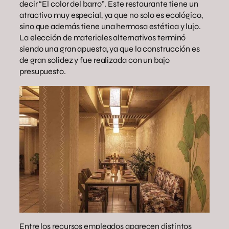
decir “El color del barro”. Este restaurante tiene un
atractivo muy especial, ya que no solo es ecológico,
sino que además tiene una hermosa estética y lujo.
La elección de materiales alternativos terminó
siendo una gran apuesta, ya que la construcción es
de gran solidez y fue realizada con un bajo
presupuesto.
Entre los recursos empleados aparecen distintos