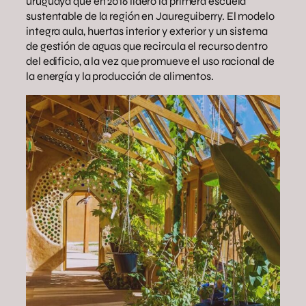
uruguaya que en 2016 lideró la primera escuela
sustentable de la región en Jaureguiberry. El modelo
integra aula, huertas interior y exterior y un sistema
de gestión de aguas que recircula el recurso dentro
del edificio, a la vez que promueve el uso racional de
la energía y la producción de alimentos.