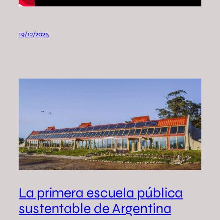
19/12/2025
La primera escuela pública
sustentable de Argentina