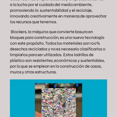
a la lucha por el cuidado del medio ambiente,
promoviendo la sustentabilidad y el reciclaje,
innovando creativamente en maneras de aprovechar
los recursos que tenemos.
Blockers, la máquina que convierte basura en
bloques para construcción, es una nueva tecnología
con este propósito. Todos los materiales son 100%
desechos reciclados y no es necesario clasificarlos o
limpiarlos para ser utilizados. Estos ladrillos de
plástico son resistentes, económicos y sustentables,
por lo que se emplean en la construcción de casas,
muros y otras estructuras.