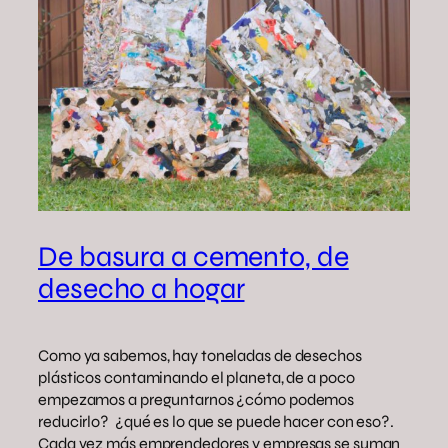
De basura a cemento, de
desecho a hogar
Como ya sabemos, hay toneladas de desechos
plásticos contaminando el planeta, de a poco
empezamos a preguntarnos ¿cómo podemos
reducirlo? ¿qué es lo que se puede hacer con eso?.
Cada vez más emprendedores y empresas se suman