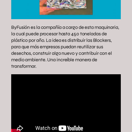
ByFusión es la compañía a cargo de esta maquinaria,
la cual puede procesar hasta 450 toneladas de
plástico por año. La idea es distribuir las Blockers,
para que más empresas puedan reutilizar sus
desechos, construir algo nuevo y contribuir con el
medio ambiente. Una increíble manera de
transformar.