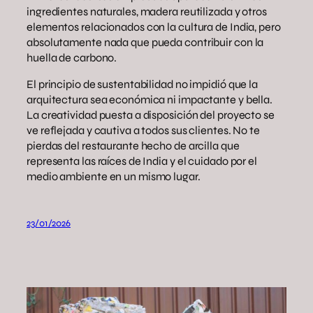
ingredientes naturales, madera reutilizada y otros
elementos relacionados con la cultura de India, pero
absolutamente nada que pueda contribuir con la
huella de carbono.
El principio de sustentabilidad no impidió que la
arquitectura sea económica ni impactante y bella.
La creatividad puesta a disposición del proyecto se
ve reflejada y cautiva a todos sus clientes. No te
pierdas del restaurante hecho de arcilla que
representa las raíces de India y el cuidado por el
medio ambiente en un mismo lugar.
23/01/2026