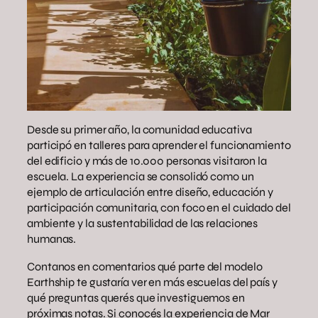
Desde su primer año, la comunidad educativa
participó en talleres para aprender el funcionamiento
del edificio y más de 10.000 personas visitaron la
escuela. La experiencia se consolidó como un
ejemplo de articulación entre diseño, educación y
participación comunitaria, con foco en el cuidado del
ambiente y la sustentabilidad de las relaciones
humanas.
Contanos en comentarios qué parte del modelo
Earthship te gustaría ver en más escuelas del país y
qué preguntas querés que investiguemos en
próximas notas. Si conocés la experiencia de Mar