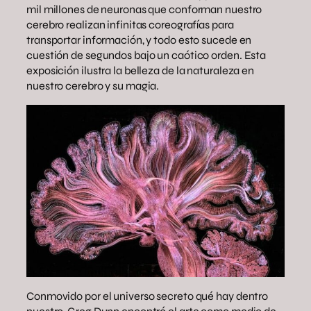
mil millones de neuronas que conforman nuestro
cerebro realizan infinitas coreografías para
transportar información, y todo esto sucede en
cuestión de segundos bajo un caótico orden. Esta
exposición ilustra la belleza de la naturaleza en
nuestro cerebro y su magia.
Conmovido por el universo secreto qué hay dentro