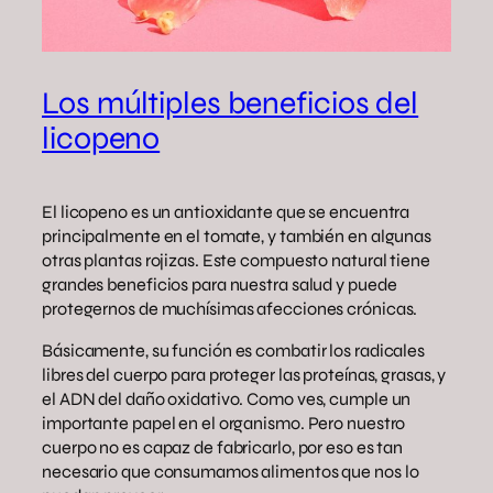
Los múltiples beneficios del
licopeno
El licopeno es un antioxidante que se encuentra
principalmente en el tomate, y también en algunas
otras plantas rojizas. Este compuesto natural tiene
grandes beneficios para nuestra salud y puede
protegernos de muchísimas afecciones crónicas.
Básicamente, su función es combatir los radicales
libres del cuerpo para proteger las proteínas, grasas, y
el ADN del daño oxidativo. Como ves, cumple un
importante papel en el organismo. Pero nuestro
cuerpo no es capaz de fabricarlo, por eso es tan
necesario que consumamos alimentos que nos lo