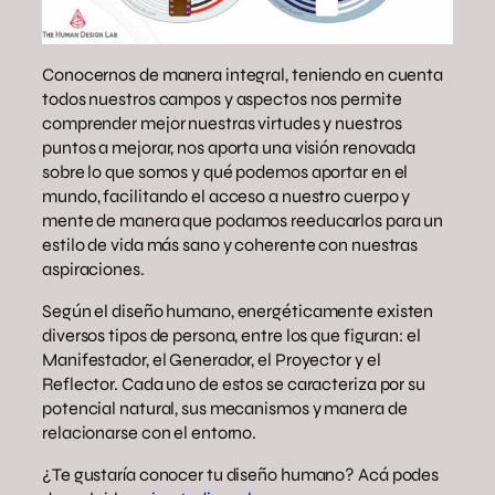
Conocernos de manera integral, teniendo en cuenta
todos nuestros campos y aspectos nos permite
comprender mejor nuestras virtudes y nuestros
puntos a mejorar, nos aporta una visión renovada
sobre lo que somos y qué podemos aportar en el
mundo, facilitando el acceso a nuestro cuerpo y
mente de manera que podamos reeducarlos para un
estilo de vida más sano y coherente con nuestras
aspiraciones.
Según el diseño humano, energéticamente existen
diversos tipos de persona, entre los que figuran: el
Manifestador, el Generador, el Proyector y el
Reflector. Cada uno de estos se caracteriza por su
potencial natural, sus mecanismos y manera de
relacionarse con el entorno.
¿Te gustaría conocer tu diseño humano? Acá podes