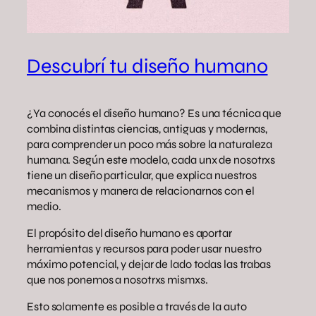
Descubrí tu diseño humano
¿Ya conocés el diseño humano? Es una técnica que
combina distintas ciencias, antiguas y modernas,
para comprender un poco más sobre la naturaleza
humana. Según este modelo, cada unx de nosotrxs
tiene un diseño particular, que explica nuestros
mecanismos y manera de relacionarnos con el
medio.
El propósito del diseño humano es aportar
herramientas y recursos para poder usar nuestro
máximo potencial, y dejar de lado todas las trabas
que nos ponemos a nosotrxs mismxs.
Esto solamente es posible a través de la auto