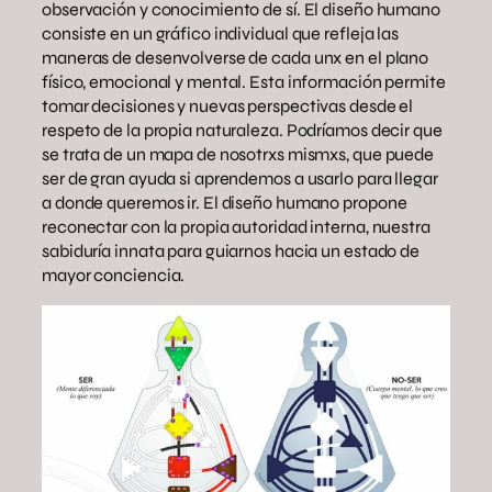
observación y conocimiento de sí. El diseño humano
consiste en un gráfico individual que refleja las
maneras de desenvolverse de cada unx en el plano
físico, emocional y mental. Esta información permite
tomar decisiones y nuevas perspectivas desde el
respeto de la propia naturaleza. Podríamos decir que
se trata de un mapa de nosotrxs mismxs, que puede
ser de gran ayuda si aprendemos a usarlo para llegar
a donde queremos ir. El diseño humano propone
reconectar con la propia autoridad interna, nuestra
sabiduría innata para guiarnos hacia un estado de
mayor conciencia.