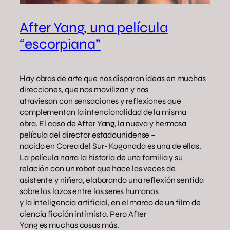
After Yang, una película
“escorpiana”
Hay obras de arte que nos disparan ideas en muchas
direcciones, que nos movilizan y nos
atraviesan con sensaciones y reflexiones que
complementan la intencionalidad de la misma
obra. El caso de After Yang, la nueva y hermosa
película del director estadounidense –
nacido en Corea del Sur- Kogonada es una de ellas.
La película narra la historia de una familia y su
relación con un robot que hace las veces de
asistente y niñera, elaborando una reflexión sentida
sobre los lazos entre los seres humanos
y la inteligencia artificial, en el marco de un film de
ciencia ficción intimista. Pero After
Yang es muchas cosas más.