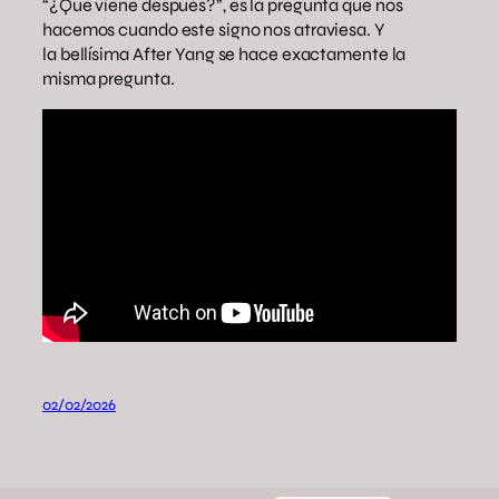
“¿Que viene después?”, es la pregunta que nos
hacemos cuando este signo nos atraviesa. Y
la bellísima After Yang se hace exactamente la
misma pregunta.
02/02/2026