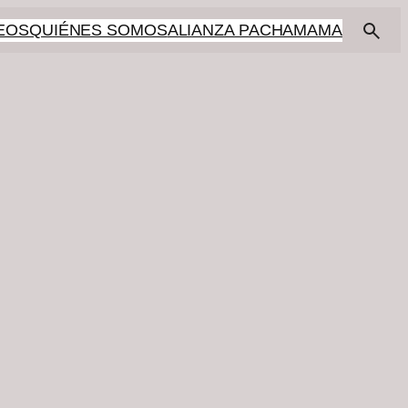
EOS
QUIÉNES SOMOS
ALIANZA PACHAMAMA