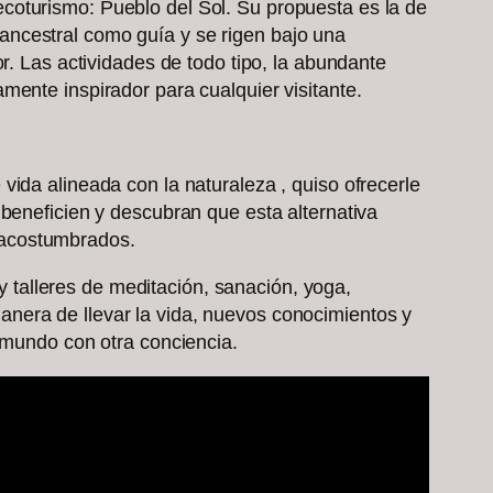
coturismo: Pueblo del Sol. Su propuesta es la de
ancestral como guía y se rigen bajo una
r. Las actividades de todo tipo, la abundante
mente inspirador para cualquier visitante.
ida alineada con la naturaleza , quiso ofrecerle
 beneficien y descubran que esta alternativa
os acostumbrados.
ay talleres de meditación, sanación, yoga,
nera de llevar la vida, nuevos conocimientos y
l mundo con otra conciencia.