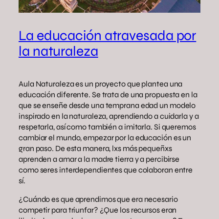
La educación atravesada por
la naturaleza
Aula Naturaleza es un proyecto que plantea una
educación diferente. Se trata de una propuesta en la
que se enseñe desde una temprana edad un modelo
inspirado en la naturaleza, aprendiendo a cuidarla y a
respetarla, así como también a imitarla. Si queremos
cambiar el mundo, empezar por la educación es un
gran paso. De esta manera, lxs más pequeñxs
aprenden a amar a la madre tierra y a percibirse
como seres interdependientes que colaboran entre
sí.
¿Cuándo es que aprendimos que era necesario
competir para triunfar? ¿Que los recursos eran