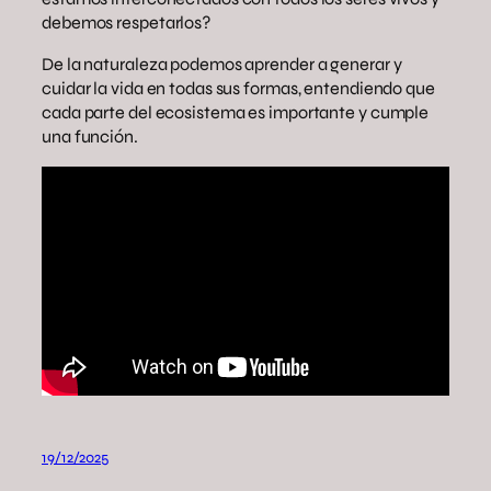
debemos respetarlos?
De la naturaleza podemos aprender a generar y
cuidar la vida en todas sus formas, entendiendo que
cada parte del ecosistema es importante y cumple
una función.
19/12/2025