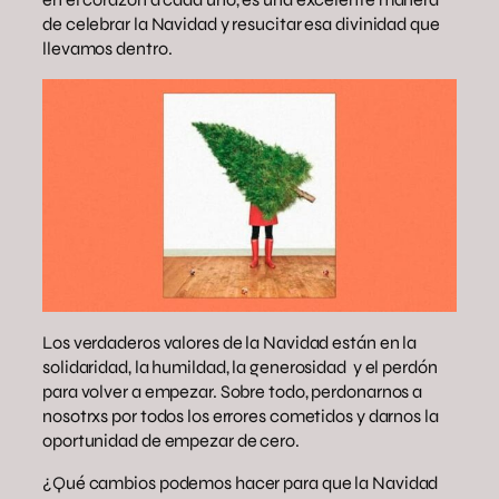
de celebrar la Navidad y resucitar esa divinidad que
llevamos dentro.
Los verdaderos valores de la Navidad están en la
solidaridad, la humildad, la generosidad y el perdón
para volver a empezar. Sobre todo, perdonarnos a
nosotrxs por todos los errores cometidos y darnos la
oportunidad de empezar de cero.
¿Qué cambios podemos hacer para que la Navidad