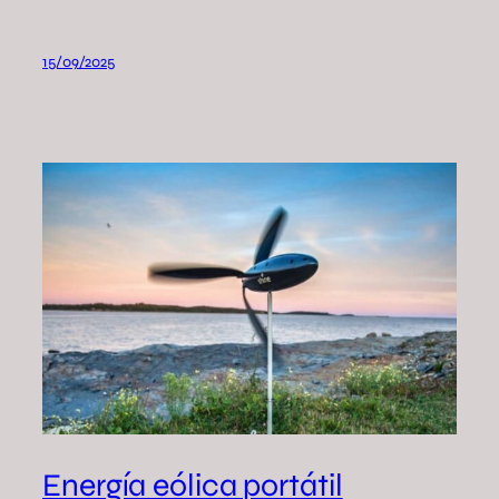
15/09/2025
Energía eólica portátil