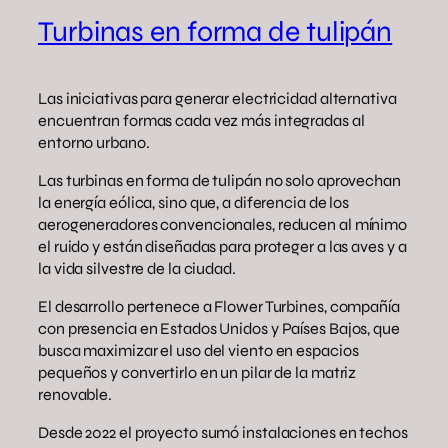
Turbinas en forma de tulipán
Las iniciativas para generar electricidad alternativa
encuentran formas cada vez más integradas al
entorno urbano.
Las turbinas en forma de tulipán no solo aprovechan
la energía eólica, sino que, a diferencia de los
aerogeneradores convencionales, reducen al mínimo
el ruido y están diseñadas para proteger a las aves y a
la vida silvestre de la ciudad.
El desarrollo pertenece a Flower Turbines, compañía
con presencia en Estados Unidos y Países Bajos, que
busca maximizar el uso del viento en espacios
pequeños y convertirlo en un pilar de la matriz
renovable.
Desde 2022 el proyecto sumó instalaciones en techos