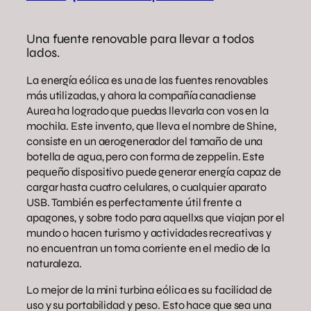
Una fuente renovable para llevar a todos
lados.
La energía eólica es una de las fuentes renovables
más utilizadas, y ahora la compañía canadiense
Aurea ha logrado que puedas llevarla con vos en la
mochila. Este invento, que lleva el nombre de Shine,
consiste en un aerogenerador del tamaño de una
botella de agua, pero con forma de zeppelin. Este
pequeño dispositivo puede generar energía capaz de
cargar hasta cuatro celulares, o cualquier aparato
USB. También es perfectamente útil frente a
apagones, y sobre todo para aquellxs que viajan por el
mundo o hacen turismo y actividades recreativas y
no encuentran un toma corriente en el medio de la
naturaleza.
Lo mejor de la mini turbina eólica es su facilidad de
uso y su portabilidad y peso. Esto hace que sea una