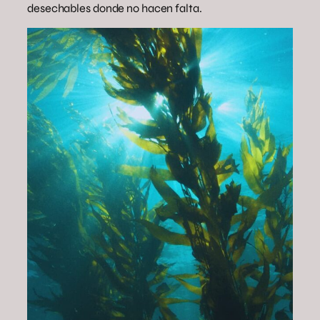
desechables donde no hacen falta.