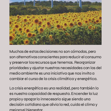
Muchas de estas decisiones no son cómodas, pero
son alternativas conscientes para reducir el consumo
y preservar los recursos que tenemos. Reorganizar
prioridades y ajustar nuestras necesidades con las del
medio ambiente es una iniciativa que nos invita a
cambiar el curso de la crisis climática y energética.
La crisis energética es una realidad, pero también lo
es nuestra capacidad de respuesta. Encender la luz
propia y apagar lo innecesario sigue siendo una
decisión cotidiana que alivia la red, cuida el clima y
mejora el bienestar.