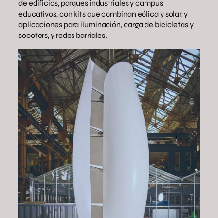
de edificios, parques industriales y campus
educativos, con kits que combinan eólica y solar, y
aplicaciones para iluminación, carga de bicicletas y
scooters, y redes barriales.