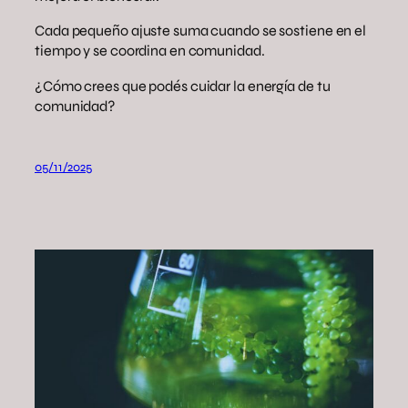
Cada pequeño ajuste suma cuando se sostiene en el
tiempo y se coordina en comunidad.
¿Cómo crees que podés cuidar la energía de tu
comunidad?
05/11/2025