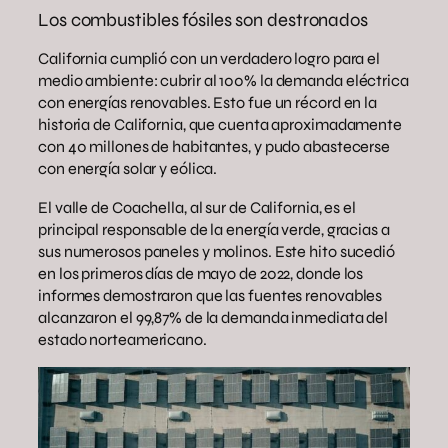
Los combustibles fósiles son destronados
California cumplió con un verdadero logro para el
medio ambiente: cubrir al 100% la demanda eléctrica
con energías renovables. Esto fue un récord en la
historia de California, que cuenta aproximadamente
con 40 millones de habitantes, y pudo abastecerse
con energía solar y eólica.
El valle de Coachella, al sur de California, es el
principal responsable de la energía verde, gracias a
sus numerosos paneles y molinos. Este hito sucedió
en los primeros días de mayo de 2022, donde los
informes demostraron que las fuentes renovables
alcanzaron el 99,87% de la demanda inmediata del
estado norteamericano.