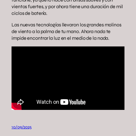
vientos fuertes, y por ahora tiene una duración de mil
ciclos de batería.
Las nuevas tecnologías llevaron los grandes molinos
de viento a la palma de tu mano. Ahora nada te
impide encontrar la luz en el medio de la nada.
10/09/2025