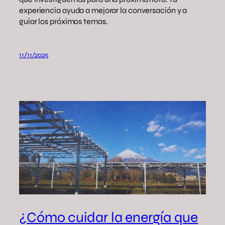
experiencia ayuda a mejorar la conversación y a
guiar los próximos temas.
11/11/2025
¿Cómo cuidar la energía que