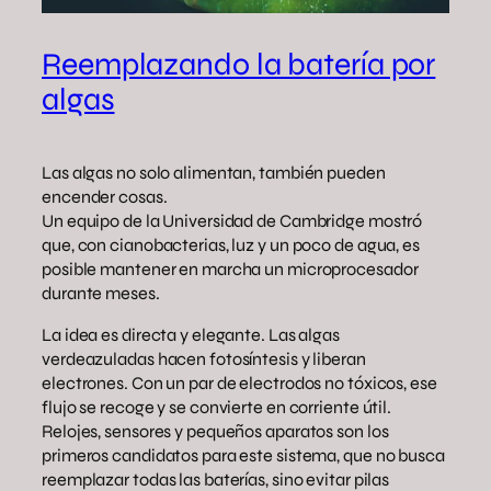
Reemplazando la batería por
algas
Las algas no solo alimentan, también pueden
encender cosas.
Un equipo de la Universidad de Cambridge mostró
que, con cianobacterias, luz y un poco de agua, es
posible mantener en marcha un microprocesador
durante meses.
La idea es directa y elegante. Las algas
verdeazuladas hacen fotosíntesis y liberan
electrones. Con un par de electrodos no tóxicos, ese
flujo se recoge y se convierte en corriente útil.
Relojes, sensores y pequeños aparatos son los
primeros candidatos para este sistema, que no busca
reemplazar todas las baterías, sino evitar pilas