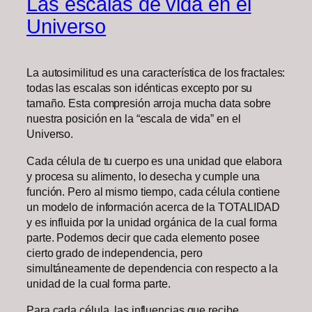
Las escalas de vida en el
Universo
La autosimilitud es una característica de los fractales:
todas las escalas son idénticas excepto por su
tamaño. Esta compresión arroja mucha data sobre
nuestra posición en la “escala de vida” en el
Universo.
Cada célula de tu cuerpo es una unidad que elabora
y procesa su alimento, lo desecha y cumple una
función. Pero al mismo tiempo, cada célula contiene
un modelo de información acerca de la TOTALIDAD
y es influida por la unidad orgánica de la cual forma
parte. Podemos decir que cada elemento posee
cierto grado de independencia, pero
simultáneamente de dependencia con respecto a la
unidad de la cual forma parte.
Para cada célula, las influencias que recibe