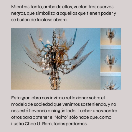
Mientras tanto, arriba de ellos, vuelan tres cuervos
negros, que simboliza a aquellos que tienen poder y
se burlan de la clase obrera.
Esta gran obra nos invita a reflexionar sobre el
modelo de sociedad que venimos sosteniendo, y no
nos está llevando a ningún lado. Luchar unos contra
otros para obtener el “éxito” sólo hace que, como
ilustra Choe U-Ram, todos perdamos.