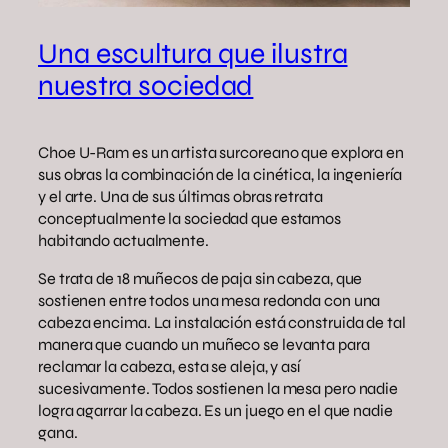
Una escultura que ilustra
nuestra sociedad
Choe U-Ram es un artista surcoreano que explora en
sus obras la combinación de la cinética, la ingeniería
y el arte. Una de sus últimas obras retrata
conceptualmente la sociedad que estamos
habitando actualmente.
Se trata de 18 muñecos de paja sin cabeza, que
sostienen entre todos una mesa redonda con una
cabeza encima. La instalación está construida de tal
manera que cuando un muñeco se levanta para
reclamar la cabeza, esta se aleja, y así
sucesivamente. Todos sostienen la mesa pero nadie
logra agarrar la cabeza. Es un juego en el que nadie
gana.