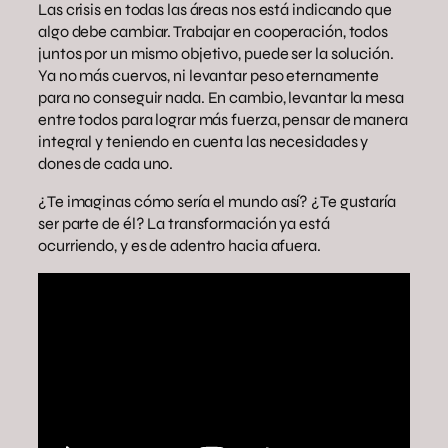
Las crisis en todas las áreas nos está indicando que
algo debe cambiar. Trabajar en cooperación, todos
juntos por un mismo objetivo, puede ser la solución.
Ya no más cuervos, ni levantar peso eternamente
para no conseguir nada. En cambio, levantar la mesa
entre todos para lograr más fuerza, pensar de manera
integral y teniendo en cuenta las necesidades y
dones de cada uno.
¿Te imaginas cómo sería el mundo así? ¿Te gustaría
ser parte de él? La transformación ya está
ocurriendo, y es de adentro hacia afuera.