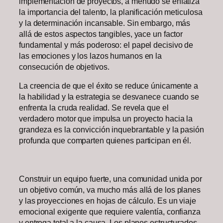
implementación de proyectos, a menudo se enfatiza
la importancia del talento, la planificación meticulosa
y la determinación incansable. Sin embargo, más
allá de estos aspectos tangibles, yace un factor
fundamental y más poderoso: el papel decisivo de
las emociones y los lazos humanos en la
consecución de objetivos.
La creencia de que el éxito se reduce únicamente a
la habilidad y la estrategia se desvanece cuando se
enfrenta la cruda realidad. Se revela que el
verdadero motor que impulsa un proyecto hacia la
grandeza es la convicción inquebrantable y la pasión
profunda que comparten quienes participan en él.
Construir un equipo fuerte, una comunidad unida por
un objetivo común, va mucho más allá de los planes
y las proyecciones en hojas de cálculo. Es un viaje
emocional exigente que requiere valentía, confianza
y entrega total a la causa. Los planes estructurados