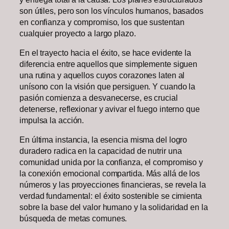
son útiles, pero son los vínculos humanos, basados
en confianza y compromiso, los que sustentan
cualquier proyecto a largo plazo.
En el trayecto hacia el éxito, se hace evidente la
diferencia entre aquellos que simplemente siguen
una rutina y aquellos cuyos corazones laten al
unísono con la visión que persiguen. Y cuando la
pasión comienza a desvanecerse, es crucial
detenerse, reflexionar y avivar el fuego interno que
impulsa la acción.
En última instancia, la esencia misma del logro
duradero radica en la capacidad de nutrir una
comunidad unida por la confianza, el compromiso y
la conexión emocional compartida. Más allá de los
números y las proyecciones financieras, se revela la
verdad fundamental: el éxito sostenible se cimienta
sobre la base del valor humano y la solidaridad en la
búsqueda de metas comunes.