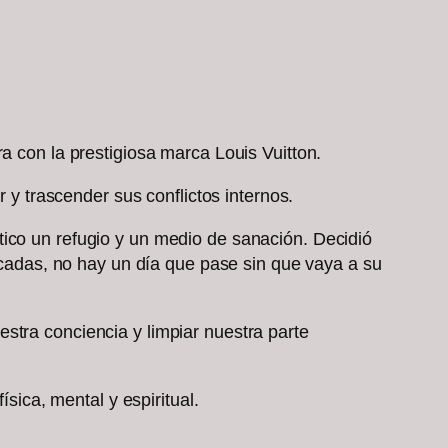
a con la prestigiosa marca Louis Vuitton.
r y trascender sus conflictos internos.
tico un refugio y un medio de sanación. Decidió
décadas, no hay un día que pase sin que vaya a su
stra conciencia y limpiar nuestra parte
ísica, mental y espiritual.