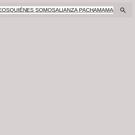
EOS
QUIÉNES SOMOS
ALIANZA PACHAMAMA