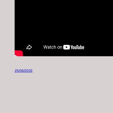
25/06/2026