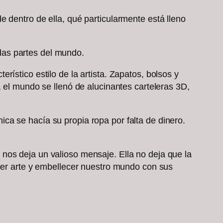
 dentro de ella, qué particularmente está lleno
todas partes del mundo.
ístico estilo de la artista. Zapatos, bolsos y
, el mundo se llenó de alucinantes carteleras 3D,
ca se hacía su propia ropa por falta de dinero.
nos deja un valioso mensaje. Ella no deja que la
acer arte y embellecer nuestro mundo con sus