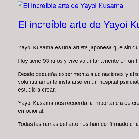
El increíble arte de Yayoi
Yayoi Kusama es una artista japonesa que sin duda
Hoy tiene 93 años y vive voluntariamente en un hos
Desde pequeña experimenta alucinaciones y ataque
voluntariamente instalarse en un hospital psiquiá
estudio a crear.
Yayoi Kusama nos recuerda la importancia de crea
emocional.
Todas las ramas del arte nos han confirmado una y 