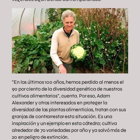
“En los últimos 100 años, hemos perdido al menos el
90 por ciento de la diversidad genética de nuestros
cultivos alimentarios”, cuenta. Por eso, Adam
Alexander y otros interesados en proteger la
diversidad de las plantas alimenticias, tratan con sus
granjas de contrarrestar esta situación. Es una
inspiración y un ejemplo en esta cátedra; cultiva
alrededor de 70 variedades por año y ya salvó más de
20 en peligro de extinción.