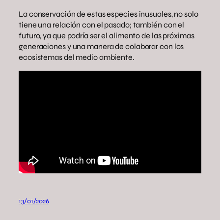
La conservación de estas especies inusuales, no solo
tiene una relación con el pasado; también con el
futuro, ya que podría ser el alimento de las próximas
generaciones y una manera de colaborar con los
ecosistemas del medio ambiente.
13/01/2026