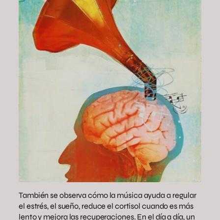
También se observa cómo la música ayuda a regular
el estrés, el sueño, reduce el cortisol cuando es más
lento y mejora las recuperaciones. En el día a día, un