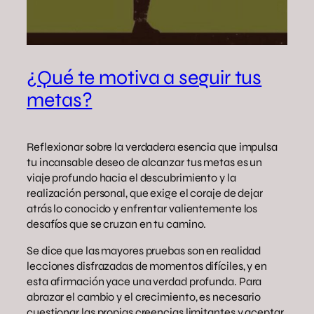
¿Qué te motiva a seguir tus
metas?
Reflexionar sobre la verdadera esencia que impulsa
tu incansable deseo de alcanzar tus metas es un
viaje profundo hacia el descubrimiento y la
realización personal, que exige el coraje de dejar
atrás lo conocido y enfrentar valientemente los
desafíos que se cruzan en tu camino.
Se dice que las mayores pruebas son en realidad
lecciones disfrazadas de momentos difíciles, y en
esta afirmación yace una verdad profunda. Para
abrazar el cambio y el crecimiento, es necesario
cuestionar las propias creencias limitantes y aceptar