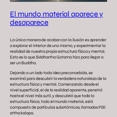
El mundo material aparece y
desaparece
La única manera de acabar con la ilusión es aprender
a explorar el interior de uno mismo, y experimentar la
realidad de nuestra propia estructura física y mental.
Esto es lo que Siddhartha Gotama hizo para llegar a
ser un Buddha.
Dejando a un lado toda idea preconcebida, se
examinó para descubrir la verdadera naturaleza de la
estructura física y mental. Comenzando desde el
nivel superficial, el de la realidad aparente, penetró
hasta el nivel más sutil, y descubrió que toda la
estructura física, todo el mundo material, está
compuesto de partículas subatómicas, llamadas Päli
attha kalapa.