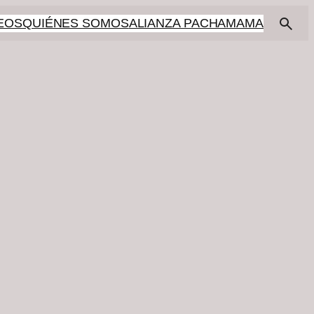
EOS
QUIÉNES SOMOS
ALIANZA PACHAMAMA