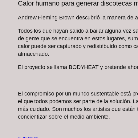
Calor humano para generar discotecas m
Andrew Fleming Brown descubrió la manera de apr
Todos los que hayan salido a bailar alguna vez sa
de gente que se encuentra en estos lugares, sum
calor puede ser capturado y redistribuido como ca
almacenado.
El proyecto se llama BODYHEAT y pretende ahorra
El compromiso por un mundo sustentable está pre
el que todos podemos ser parte de la solución. L
más cuidado. Son muchos los artistas que están t
concientizar sobre el medio ambiente.