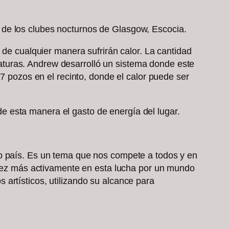
 de los clubes nocturnos de Glasgow, Escocia.
 de cualquier manera sufrirán calor. La cantidad
turas. Andrew desarrolló un sistema donde este
17 pozos en el recinto, donde el calor puede ser
 esta manera el gasto de energía del lugar.
 o país. Es un tema que nos compete a todos y en
a vez más activamente en esta lucha por un mundo
artísticos, utilizando su alcance para