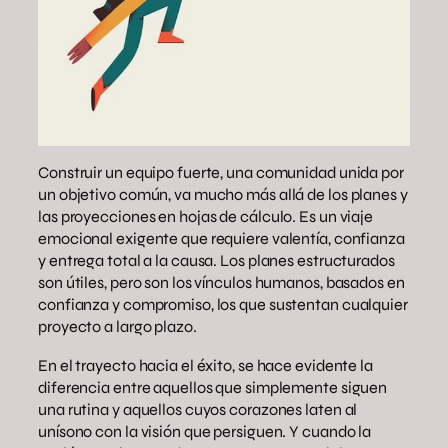
Construir un equipo fuerte, una comunidad unida por
un objetivo común, va mucho más allá de los planes y
las proyecciones en hojas de cálculo. Es un viaje
emocional exigente que requiere valentía, confianza
y entrega total a la causa. Los planes estructurados
son útiles, pero son los vínculos humanos, basados en
confianza y compromiso, los que sustentan cualquier
proyecto a largo plazo.
En el trayecto hacia el éxito, se hace evidente la
diferencia entre aquellos que simplemente siguen
una rutina y aquellos cuyos corazones laten al
unísono con la visión que persiguen. Y cuando la