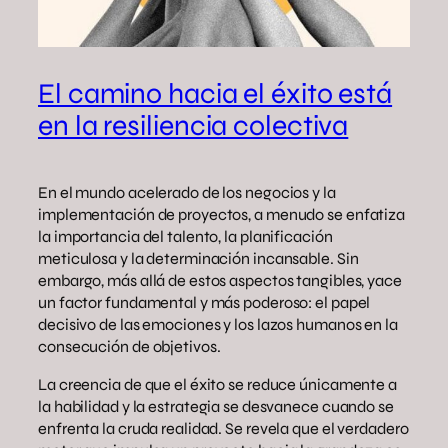
El camino hacia el éxito está
en la resiliencia colectiva
En el mundo acelerado de los negocios y la
implementación de proyectos, a menudo se enfatiza
la importancia del talento, la planificación
meticulosa y la determinación incansable. Sin
embargo, más allá de estos aspectos tangibles, yace
un factor fundamental y más poderoso: el papel
decisivo de las emociones y los lazos humanos en la
consecución de objetivos.
La creencia de que el éxito se reduce únicamente a
la habilidad y la estrategia se desvanece cuando se
enfrenta la cruda realidad. Se revela que el verdadero