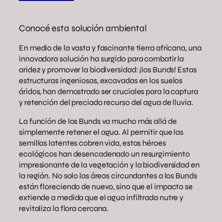
Conocé esta solución ambiental
En medio de la vasta y fascinante tierra africana, una
innovadora solución ha surgido para combatir la
aridez y promover la biodiversidad: ¡los Bunds! Estas
estructuras ingeniosas, excavadas en los suelos
áridos, han demostrado ser cruciales para la captura
y retención del preciado recurso del agua de lluvia.
La función de los Bunds va mucho más allá de
simplemente retener el agua. Al permitir que las
semillas latentes cobren vida, estos héroes
ecológicos han desencadenado un resurgimiento
impresionante de la vegetación y la biodiversidad en
la región. No solo las áreas circundantes a los Bunds
están floreciendo de nuevo, sino que el impacto se
extiende a medida que el agua infiltrada nutre y
revitaliza la flora cercana.