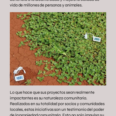
vida de millones de personas y animales.
Lo que hace que sus proyectos sean realmente
impactantes es su naturaleza comunitaria.
Realizados en su totalidad por socios y comunidades
locales, estas iniciativas son un testimonio del poder
de la propiedad comunitaria. Esto no solo impulsa su