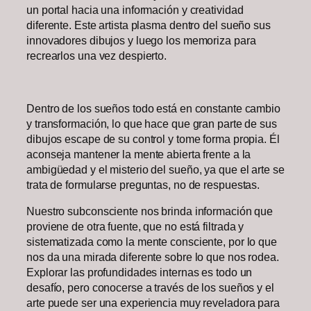
un portal hacia una información y creatividad
diferente. Este artista plasma dentro del sueño sus
innovadores dibujos y luego los memoriza para
recrearlos una vez despierto.
Dentro de los sueños todo está en constante cambio
y transformación, lo que hace que gran parte de sus
dibujos escape de su control y tome forma propia. Él
aconseja mantener la mente abierta frente a la
ambigüedad y el misterio del sueño, ya que el arte se
trata de formularse preguntas, no de respuestas.
Nuestro subconsciente nos brinda información que
proviene de otra fuente, que no está filtrada y
sistematizada como la mente consciente, por lo que
nos da una mirada diferente sobre lo que nos rodea.
Explorar las profundidades internas es todo un
desafío, pero conocerse a través de los sueños y el
arte puede ser una experiencia muy reveladora para