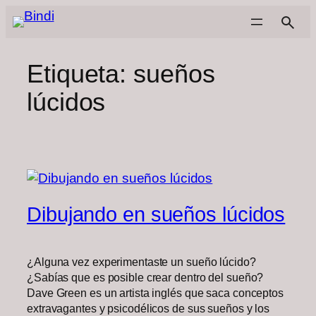
Saltar
al
contenido
Etiqueta:
sueños
lúcidos
Dibujando en sueños lúcidos
¿Alguna vez experimentaste un sueño lúcido?
¿Sabías que es posible crear dentro del sueño?
Dave Green es un artista inglés que saca conceptos
extravagantes y psicodélicos de sus sueños y los