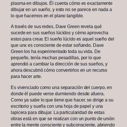
plasma en dibujos. Él cuenta cómo es exactamente
dibujar en un sueño, y esto no se parece en nada a
lo que hacemos en el plano tangible.
A través de sus redes, Dave Green revela qué
sucede en sus sueños lúcidos y cémo aprovecha
estos para crear. El sueño lúcido es aquel sueño del
que unx es consciente de estar soñando. Dave
Green los ha experimentado toda su vida. De
pequeño, tenía muchas pesadillas, por lo que
aprendió a cambiar la dirección de sus sueños, y
ahora descubrió cómo convertirlos en un recurso
para hacer arte.
Es vivenciado como una separación del cuerpo, en
donde él puede verse durmiendo desde afuera.
Como ya sabe lo que tiene que hacer, se dirige a su
escritorio y sueña con una hoja de papel y una
lapicera para dibujar. La particularidad de estas
obras está en que se realizan con un punto de unión
entre la mente consciente y subconsciente, abriendo